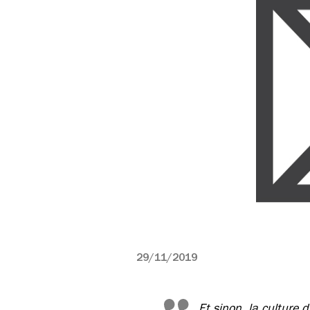
29/11/2019
Et sinon, la culture 