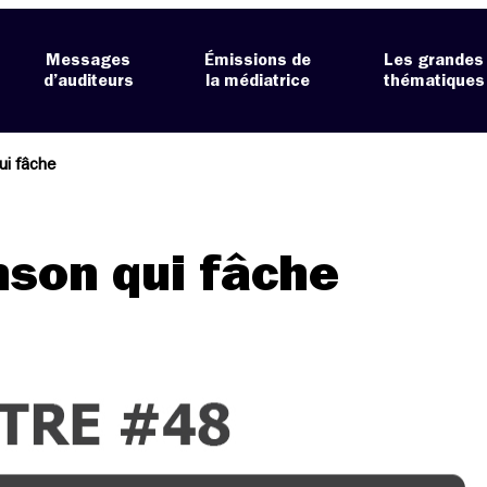
Messages
Émissions de
Les grandes
d’auditeurs
la médiatrice
thématiques
ui fâche
nson qui fâche