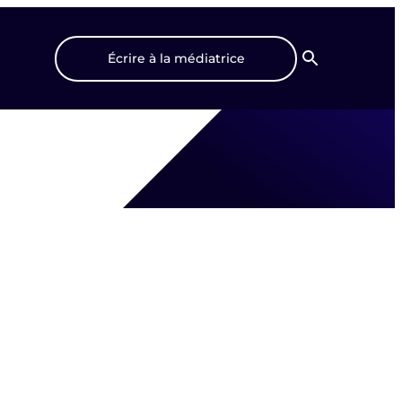
Écrire à la médiatrice
Recherche