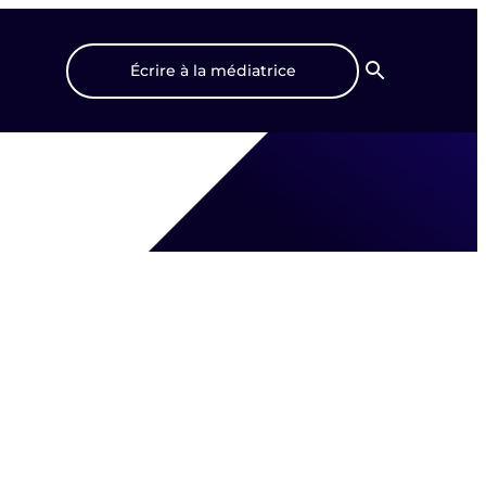
Écrire à la médiatrice
Recherche