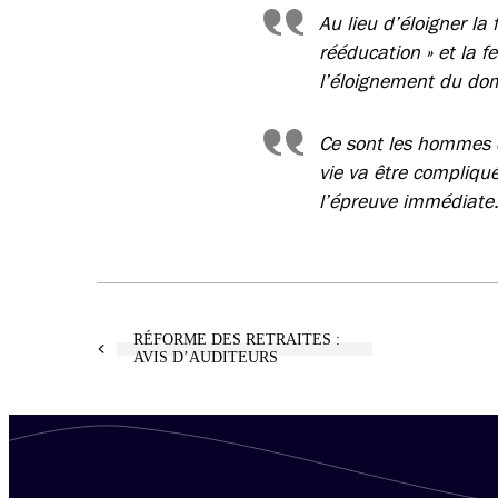
Au lieu d’éloigner la
rééducation » et la 
l’éloignement du domi
Ce sont les hommes q
vie va être compliqué
l’épreuve immédiate
RÉFORME DES RETRAITES :
AVIS D’AUDITEURS