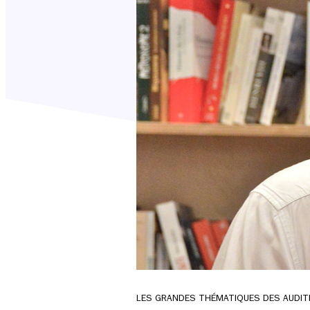
LES GRANDES THÉMATIQUES DES AUDIT