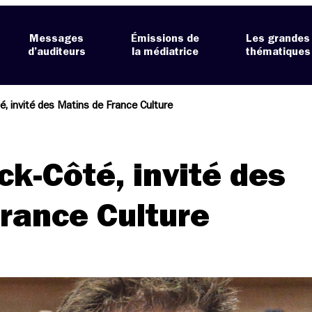
Messages
Émissions de
Les grandes
d’auditeurs
la médiatrice
thématiques
, invité des Matins de France Culture
k-Côté, invité des
rance Culture