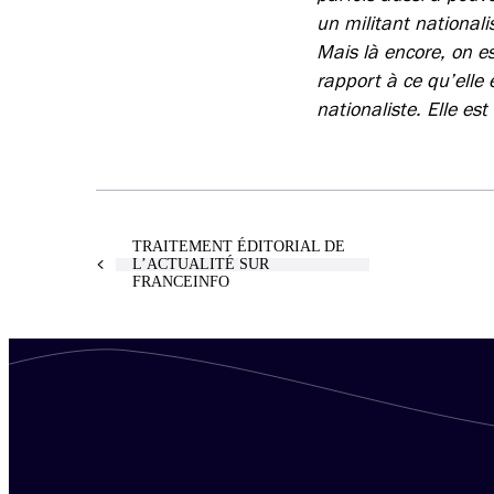
un militant national
Mais là encore, on es
rapport à ce qu’elle e
nationaliste. Elle es
TRAITEMENT ÉDITORIAL DE
L’ACTUALITÉ SUR
FRANCEINFO