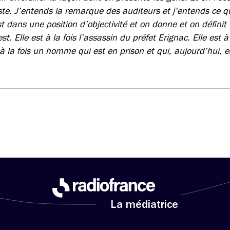
iste. J’entends la remarque des auditeurs et j’entends ce q
t dans une position d’objectivité et on donne et on défini
st. Elle est à la fois l’assassin du préfet Erignac. Elle est à
t à la fois un homme qui est en prison et qui, aujourd’hui, 
La médiatrice