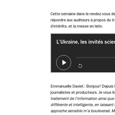
Cette semaine dans le rendez-vous de 
répondre aux auditeurs à propos du trai
d’intérêts, et la messe en latin.
Emmanuelle Daviet : Bonjour! Depuis le
journalistes et producteurs. Je vous l
traitement de l’information ainsi que
différente et intelligente, en laissan
approche sensible m’a bouleversé. Mer