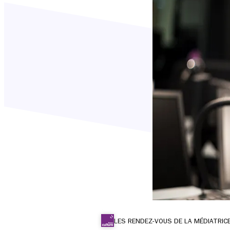
LES RENDEZ-VOUS DE LA MÉDIATRIC