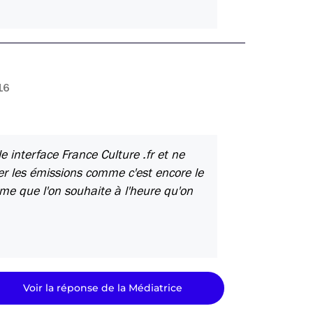
16
e interface France Culture .fr et ne
ter les émissions comme c'est encore le
mme que l'on souhaite à l'heure qu'on
Voir la réponse de la Médiatrice