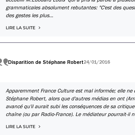
grammaticales absolument rebutantes: "C'est des questi
des gestes les plus…
LIRE LA SUITE
Disparition de Stéphane Robert
24/01/2016
Apparemment France Culture est mal informée; elle ne
Stéphane Robert, alors que d'autres médias en ont (Arrê
avancé qu'il aurait subi les conséquences de sa criti
chaîne (ou par Radio-France). Le médiateur pourrait-il 
LIRE LA SUITE