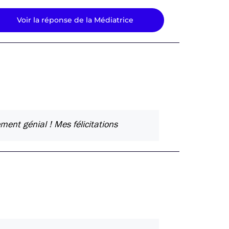
Voir la réponse de la Médiatrice
ment génial ! Mes félicitations