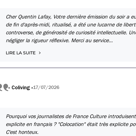
Cher Quentin Lafay, Votre dernière émission du soir a eu
de fin d'après-midi, ritualisé, a été une lucarne de libe
controverse, de générosité de curiosité intellectuelle. 
négliger la rigueur réflexive. Merci au service…
LIRE LA SUITE
« Coliving »
17/07/2026
Pourquoi vos journalistes de France Culture introduisent 
explicite en français ? "Colocation" était très explicite p
C'est honteux.