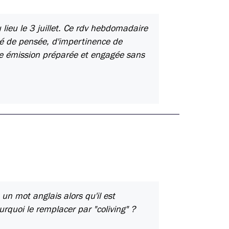
 lieu le 3 juillet. Ce rdv hebdomadaire
rté de pensée, d'impertinence de
Une émission préparée et engagée sans
un mot anglais alors qu'il est
ourquoi le remplacer par "coliving" ?