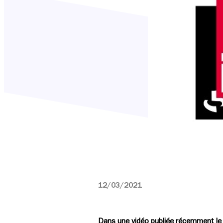
12/03/2021
Dans une vidéo publiée récemment le g