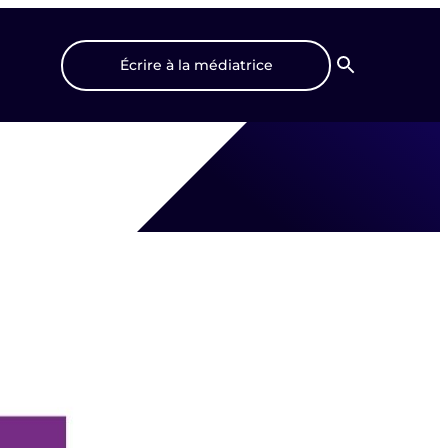
Écrire à la médiatrice
Recherche