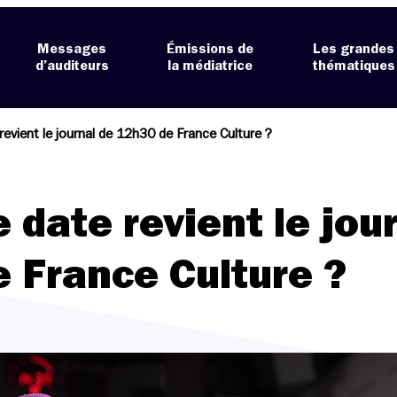
Messages
Émissions de
Les grandes
d’auditeurs
la médiatrice
thématiques
revient le journal de 12h30 de France Culture ?
 date revient le jou
 France Culture ?