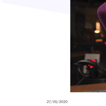
27/05/2020