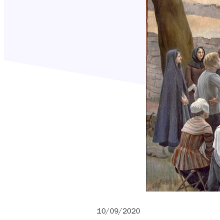
10/09/2020