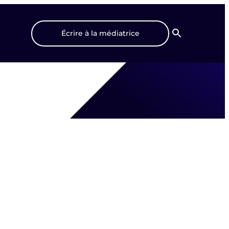
Écrire à la médiatrice
Recherche