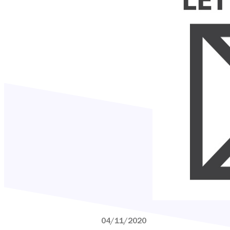
04/11/2020