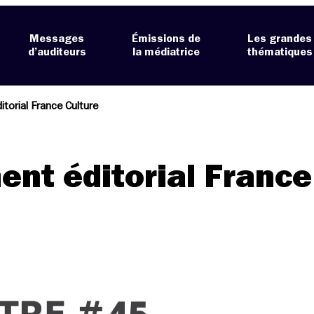
Messages
Émissions de
Les grandes
d’auditeurs
la médiatrice
thématiques
torial France Culture
ent éditorial France