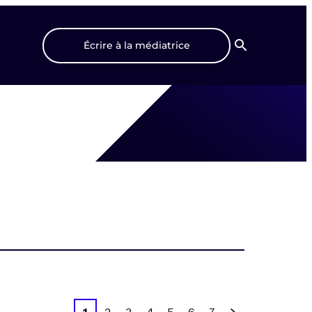
Écrire à la médiatrice
Recherche