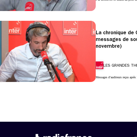
La chronique de 
messages de sout
novembre)
LES GRANDES TH
Messages d’auditeurs reçus après