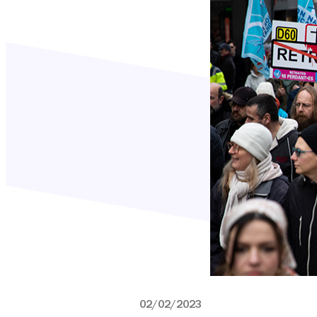
02/02/2023