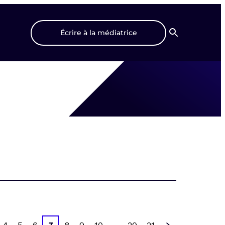
Écrire à la médiatrice
Recherche