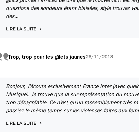
questions des sondeurs étant biaisées, style trouvez vo
des…
LIRE LA SUITE
Trop, trop pour les gilets jaunes
26/11/2018
Bonjour, J'écoute exclusivement France Inter (avec quelq
Musique). Je trouve que la sur-représentation du mouve
trop désagréable. Ce n'est qu'un rassemblement très min
passiez le même temps sur les violences faites aux fe
LIRE LA SUITE