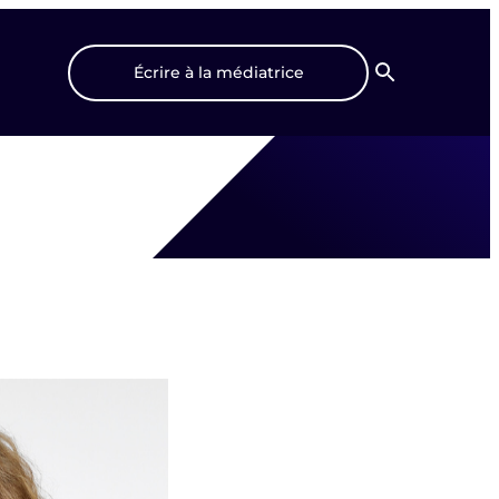
Écrire à la médiatrice
Recherche