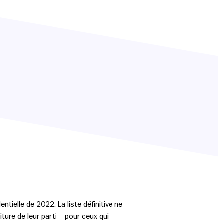
ntielle de 2022. La liste définitive ne
ture de leur parti – pour ceux qui