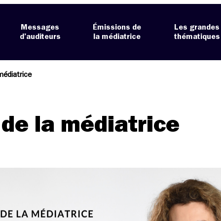
Messages
Émissions de
Les grandes
d’auditeurs
la médiatrice
thématiques
médiatrice
 de la médiatrice